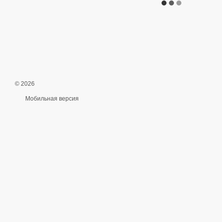
© 2026
Мобильная версия