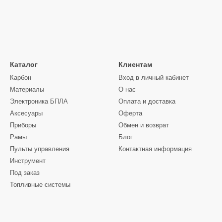
Каталог
Клиентам
Карбон
Вход в личный кабинет
Материалы
О нас
Электроника БПЛА
Оплата и доставка
Аксесуары
Оферта
Приборы
Обмен и возврат
Рамы
Блог
Пульты управления
Контактная информация
Инструмент
Под заказ
Топливные системы