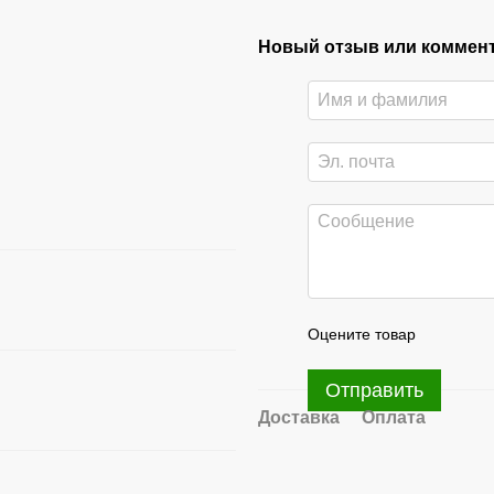
Новый отзыв или коммен
Оцените товар
Отправить
Доставка
Оплата