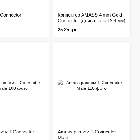
Connector
Коннектор AMASS 4 mm Gold
Connector (длина папа 19,4 мм)
25.25 грн
ъем T-Connector
Amass разъем T-Connector
Male