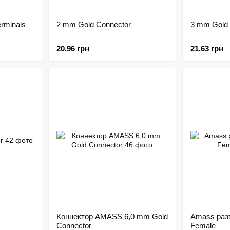
rminals
2 mm Gold Connector
3 mm Gold 
20.96 грн
21.63 грн
Коннектор AMASS 6,0 mm Gold
Amass раз
Connector
Female