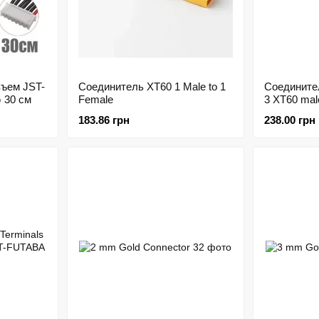
ъем JST-
Соединитель XT60 1 Male to 1
Соединител
 30 см
Female
3 XT60 mal
183.86 грн
238.00 грн