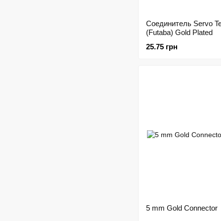
Соединитель Servo Te
(Futaba) Gold Plated
25.75 грн
5 mm Gold Connector