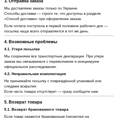
3. Отправка заказа
Мы доставляем заказы только по Украине.
Способы доставки — строго те, что доступны в разделе
«Способ доставки» при оформлении заказа.
Если оплата поступила в первой половине рабочего дня —
посылка чаще всего отправляется в тот же день.
4. Возможные проблемы
4.1. Утеря посылки
Мы сохраняем все транспортные декларации. При утере
заказа мы связываемся с перевозчиком и инициируем
официальное расследование.
4.2. Неправильная комплектация
Не принимайте посылку с повреждённой упаковкой или
следами вскрытия.
Если часть товара отсутствует — сразу сообщите нам.
5. Возврат товара
5.1. Возврат бракованного товара
Если товар окажется бракованным (несмотря на