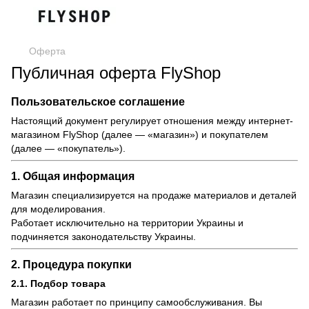
Оферта
Публичная оферта FlyShop
Пользовательское соглашение
Настоящий документ регулирует отношения между интернет-
магазином FlyShop (далее — «магазин») и покупателем
(далее — «покупатель»).
1. Общая информация
Магазин специализируется на продаже материалов и деталей
для моделирования.
Работает исключительно на территории Украины и
подчиняется законодательству Украины.
2. Процедура покупки
2.1. Подбор товара
Магазин работает по принципу самообслуживания. Вы