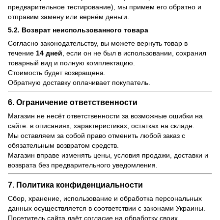
предварительное тестирование), мы примем его обратно и
отправим замену или вернём деньги.
5.2. Возврат неиспользованного товара
Согласно законодательству, вы можете вернуть товар в
течение
14 дней
, если он не был в использовании, сохранил
товарный вид и полную комплектацию.
Стоимость будет возвращена.
Обратную доставку оплачивает покупатель.
6. Ограничение ответственности
Магазин не несёт ответственности за возможные ошибки на
сайте: в описаниях, характеристиках, остатках на складе.
Мы оставляем за собой право отменить любой заказ с
обязательным возвратом средств.
Магазин вправе изменять цены, условия продажи, доставки и
возврата без предварительного уведомления.
7. Политика конфиденциальности
Сбор, хранение, использование и обработка персональных
данных осуществляется в соответствии с законами Украины.
Посетитель сайта даёт согласие на обработку своих