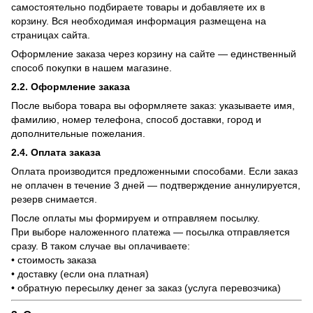
самостоятельно подбираете товары и добавляете их в
корзину. Вся необходимая информация размещена на
страницах сайта.
Оформление заказа через корзину на сайте — единственный
способ покупки в нашем магазине.
2.2. Оформление заказа
После выбора товара вы оформляете заказ: указываете имя,
фамилию, номер телефона, способ доставки, город и
дополнительные пожелания.
2.4. Оплата заказа
Оплата производится предложенными способами. Если заказ
не оплачен в течение 3 дней — подтверждение аннулируется,
резерв снимается.
После оплаты мы формируем и отправляем посылку.
При выборе наложенного платежа — посылка отправляется
сразу. В таком случае вы оплачиваете:
• стоимость заказа
• доставку (если она платная)
• обратную пересылку денег за заказ (услуга перевозчика)