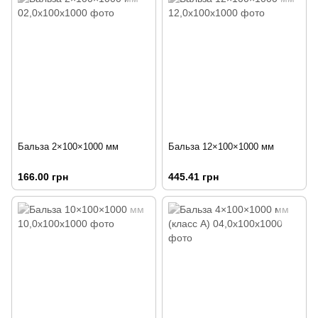
Бальза 2×100×1000 мм
Бальза 12×100×1000 мм
166.00 грн
445.41 грн