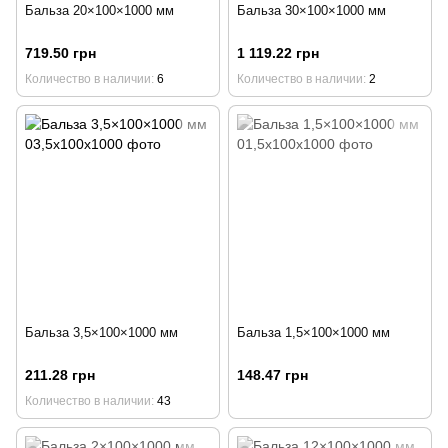
Бальза 20×100×1000 мм
Бальза 30×100×1000 мм
719.50 грн
1 119.22 грн
Количество в наличии
6
Количество в наличии
2
Бальза 3,5×100×1000 мм
Бальза 1,5×100×1000 мм
211.28 грн
148.47 грн
Количество в наличии
43