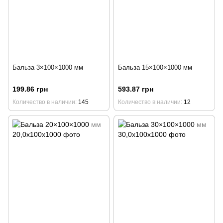
Бальза 3×100×1000 мм
Бальза 15×100×1000 мм
199.86 грн
593.87 грн
Количество в наличии
145
Количество в наличии
12