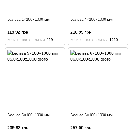
Бальза 1×100×1000 мм
Бальза 4×100×1000 мм
119.92 грн
216.99 грн
Количество в наличии
159
Количество в наличии
1250
Бальза 5×100×1000 мм
Бальза 6×100×1000 мм
239.83 грн
257.00 грн