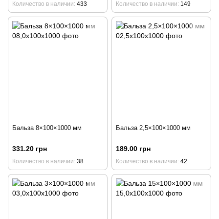
Количество в наличии
433
Количество в наличии
149
Бальза 8×100×1000 мм
Бальза 2,5×100×1000 мм
331.20 грн
189.00 грн
Количество в наличии
38
Количество в наличии
42