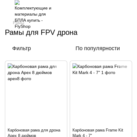
Рамы
Рамы для FPV дрона
Фильтр
По популярности
Карбоновая рама для дрона
Карбоновая рама Frame Kit
Apex 8 дюймов
Mark 4 - 7"