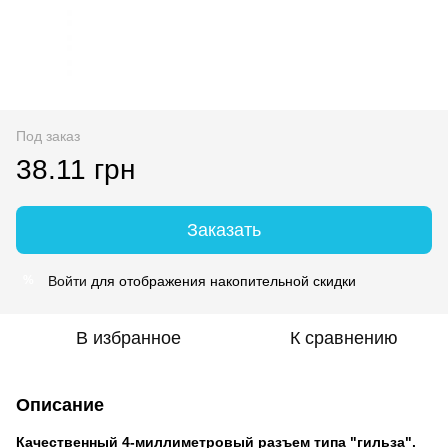
Под заказ
38.11 грн
Заказать
Войти
для отображения накопительной скидки
%
В избранное
К сравнению
Описание
Качественный 4-миллиметровый разъем типа "гильза".