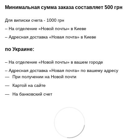
Минимальная сумма заказа составляет 500 грн
Для виписки счета - 1000 грн
– На отделение «Новой почты» в Киеве
– Адресная доставка «Новая почта» в Киеве
по Украине:
– На отделение «Новой почты» в вашем городе
– Адресная доставка «Новая почта» по вашему адресу
При получении на Новой почти
Картой на сайте
На банковский счет