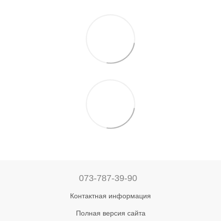
073-787-39-90
Контактная информация
Полная версия сайта