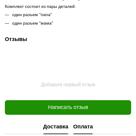
Комплект состоит из пары деталей:
один разъем "папа"
один разъем "мама"
Отзывы
Добавьте первый отзыв
Написать отзыв
Доставка
Оплата