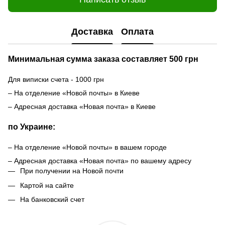
Доставка
Оплата
Минимальная сумма заказа составляет 500 грн
Для виписки счета - 1000 грн
– На отделение «Новой почты» в Киеве
– Адресная доставка «Новая почта» в Киеве
по Украине:
– На отделение «Новой почты» в вашем городе
– Адресная доставка «Новая почта» по вашему адресу
При получении на Новой почти
Картой на сайте
На банковский счет