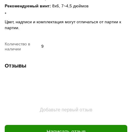
Рекомендуемый винт:
8x6, 7~4,5 дюймов
*
Цвет, надписи и комплектация могут отличаться от партии к
партии.
Количество в
9
наличии
Отзывы
Добавьте первый отзыв
Написать отзыв