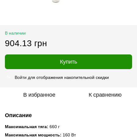
В наличии
904.13 грн
Купить
Войти
для отображения накопительной скидки
%
В избранное
К сравнению
Описание
Максимальная тяга:
660 г
Максимальная мощность:
160 Вт