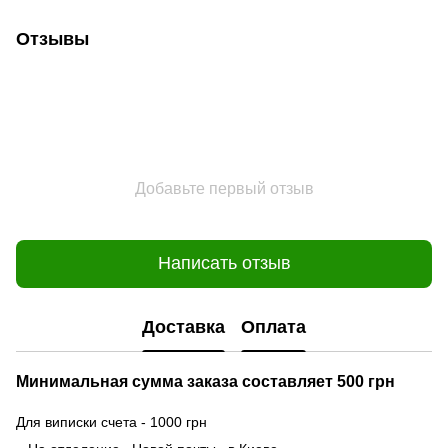
Отзывы
Добавьте первый отзыв
Написать отзыв
Доставка
Оплата
Минимальная сумма заказа составляет 500 грн
Для виписки счета - 1000 грн