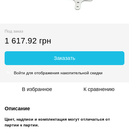
Под заказ
1 617.92 грн
Заказать
Войти
для отображения накопительной скидки
%
В избранное
К сравнению
Описание
Цвет, надписи и комплектация могут отличаться от
партии к партии.