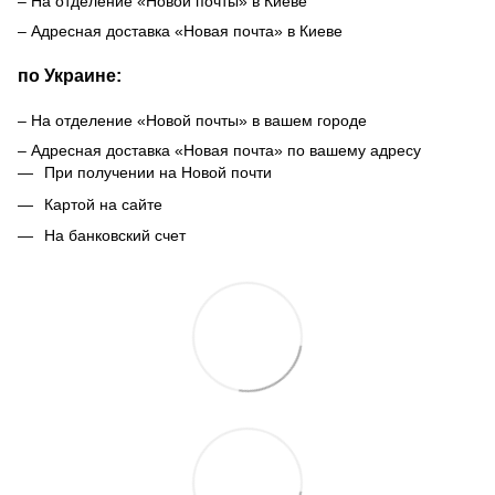
– На отделение «Новой почты» в Киеве
– Адресная доставка «Новая почта» в Киеве
по Украине:
– На отделение «Новой почты» в вашем городе
– Адресная доставка «Новая почта» по вашему адресу
При получении на Новой почти
Картой на сайте
На банковский счет