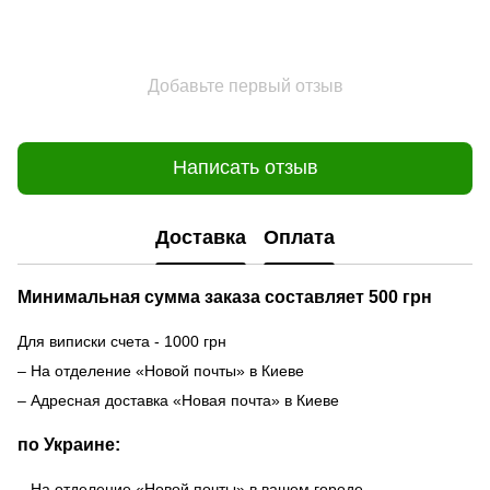
Добавьте первый отзыв
Написать отзыв
Доставка
Оплата
Минимальная сумма заказа составляет 500 грн
Для виписки счета - 1000 грн
– На отделение «Новой почты» в Киеве
– Адресная доставка «Новая почта» в Киеве
по Украине:
– На отделение «Новой почты» в вашем городе