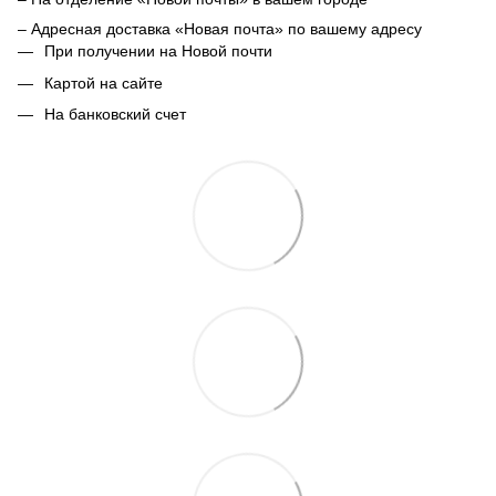
– Адресная доставка «Новая почта» по вашему адресу
При получении на Новой почти
Картой на сайте
На банковский счет