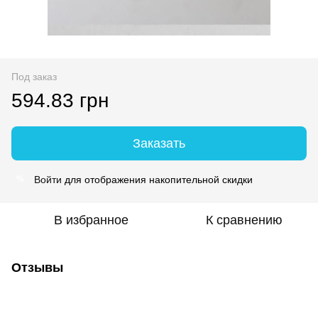
Под заказ
594.83 грн
Заказать
Войти
для отображения накопительной скидки
%
В избранное
К сравнению
Отзывы