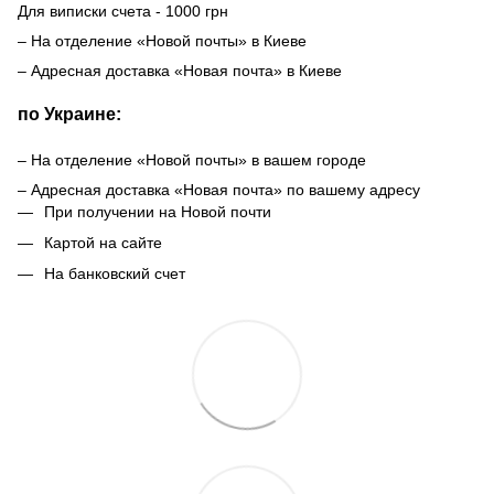
Для виписки счета - 1000 грн
– На отделение «Новой почты» в Киеве
– Адресная доставка «Новая почта» в Киеве
по Украине:
– На отделение «Новой почты» в вашем городе
– Адресная доставка «Новая почта» по вашему адресу
При получении на Новой почти
Картой на сайте
На банковский счет