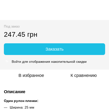
Под заказ
247.45 грн
Заказать
Войти
для отображения накопительной скидки
%
В избранное
К сравнению
Описание
Один рулон пленки:
Ширина: 25 мм