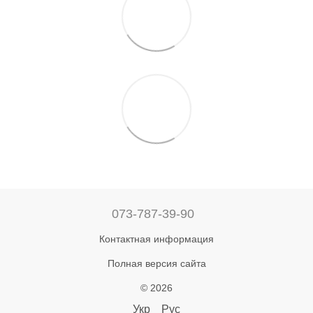
073-787-39-90
Контактная информация
Полная версия сайта
© 2026
Укр
Рус