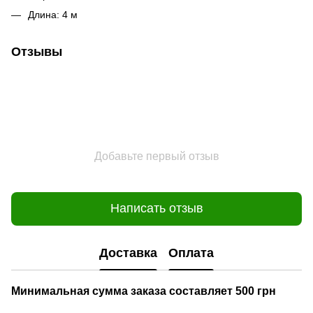
Длина: 4 м
Отзывы
Добавьте первый отзыв
Написать отзыв
Доставка
Оплата
Минимальная сумма заказа составляет 500 грн