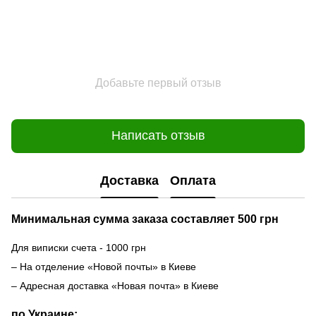
Добавьте первый отзыв
Написать отзыв
Доставка
Оплата
Минимальная сумма заказа составляет 500 грн
Для виписки счета - 1000 грн
– На отделение «Новой почты» в Киеве
– Адресная доставка «Новая почта» в Киеве
по Украине: