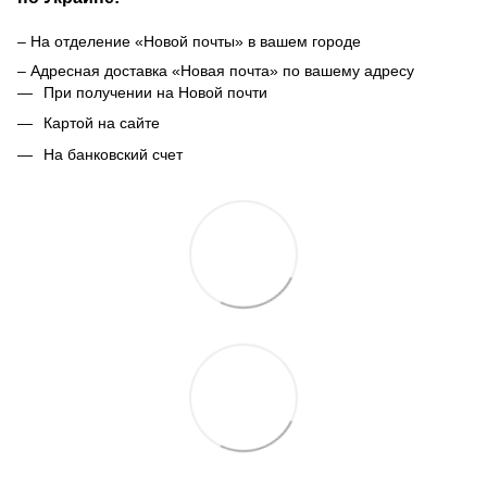
– На отделение «Новой почты» в вашем городе
– Адресная доставка «Новая почта» по вашему адресу
При получении на Новой почти
Картой на сайте
На банковский счет