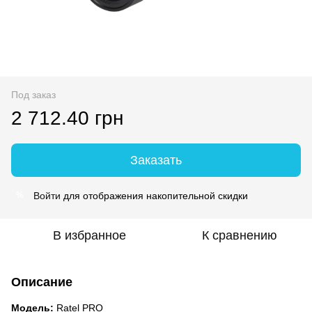
Под заказ
2 712.40 грн
Заказать
Войти
для отображения накопительной скидки
%
В избранное
К сравнению
Описание
Модель:
Ratel PRO