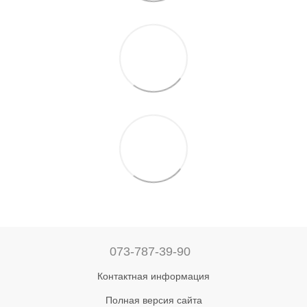
073-787-39-90
Контактная информация
Полная версия сайта