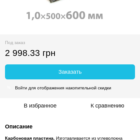
Под заказ
2 998.33 грн
Заказать
Войти
для отображения накопительной скидки
%
В избранное
К сравнению
Описание
Карбоновая пластина.
Изготавливается из углеволокна