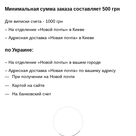
Минимальная сумма заказа составляет 500 грн
Для виписки счета - 1000 грн
– На отделение «Новой почты» в Киеве
– Адресная доставка «Новая почта» в Киеве
по Украине:
– На отделение «Новой почты» в вашем городе
– Адресная доставка «Новая почта» по вашему адресу
При получении на Новой почти
Картой на сайте
На банковский счет