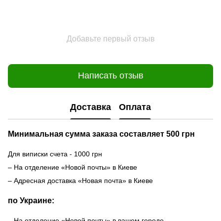
Добавьте первый отзыв
Написать отзыв
Доставка
Оплата
Минимальная сумма заказа составляет 500 грн
Для виписки счета - 1000 грн
– На отделение «Новой почты» в Киеве
– Адресная доставка «Новая почта» в Киеве
по Украине:
– На отделение «Новой почты» в вашем городе