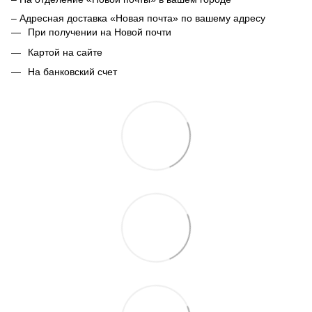
– Адресная доставка «Новая почта» по вашему адресу
При получении на Новой почти
Картой на сайте
На банковский счет