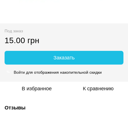
Под заказ
15.00 грн
Заказать
Войти
для отображения накопительной скидки
%
В избранное
К сравнению
Отзывы