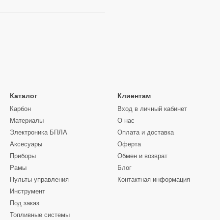
Каталог
Клиентам
Карбон
Вход в личный кабинет
Материалы
О нас
Электроника БПЛА
Оплата и доставка
Аксесуары
Оферта
Приборы
Обмен и возврат
Рамы
Блог
Пульты управления
Контактная информация
Инструмент
Под заказ
Топливные системы