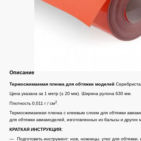
Описание
Термосжимаемая пленка для обтяжки моделей
Серебриста
Цена указана за 1 метр (± 20 мм). Ширина рулона 630 мм.
2
Плотность 0,011 г / см
.
Термосжимаемая пленка с клеевым слоем для обтяжки авиам
для обтяжки авиамоделей, изготовленных из бальсы и других 
КРАТКАЯ ИНСТРУКЦИЯ:
Подготовить инструмент: нож, ножницы, утюг для обтяжки, 