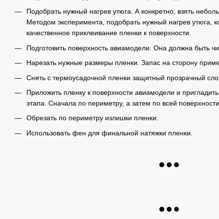
Подобрать нужный нагрев утюга. А конкретно, взять небол
Методом эксперимента, подобрать нужный нагрев утюга, к
качественное приклеивание пленки к поверхности.
Подготовить поверхность авиамодели. Она должна быть чи
Нарезать нужные размеры пленки. Запас на сторону приме
Снять с термоусадочной пленки защитный прозрачный сло
Приложить пленку к поверхности авиамодели и пригладить
этапа. Сначала по периметру, а затем по всей поверхност
Обрезать по периметру излишки пленки.
Использовать фен для финальной натяжки пленки.