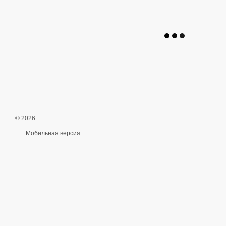
© 2026
Мобильная версия