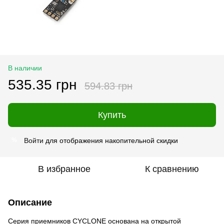
В наличии
535.35 грн
594.83 грн
Купить
Войти
для отображения накопительной скидки
%
В избранное
К сравнению
Описание
Серия приемников CYCLONE основана на открытой