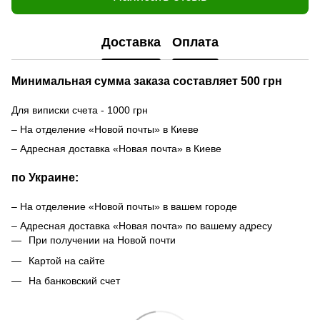
Доставка
Оплата
Минимальная сумма заказа составляет 500 грн
Для виписки счета - 1000 грн
– На отделение «Новой почты» в Киеве
– Адресная доставка «Новая почта» в Киеве
по Украине:
– На отделение «Новой почты» в вашем городе
– Адресная доставка «Новая почта» по вашему адресу
При получении на Новой почти
Картой на сайте
На банковский счет