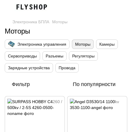
Электроника БПЛА
Моторы
Моторы
Электроника управления
Моторы
Камеры
Сервоприводы
Разъемы
Регуляторы
Зарядные устройства
Провода
Фильтр
По популярности