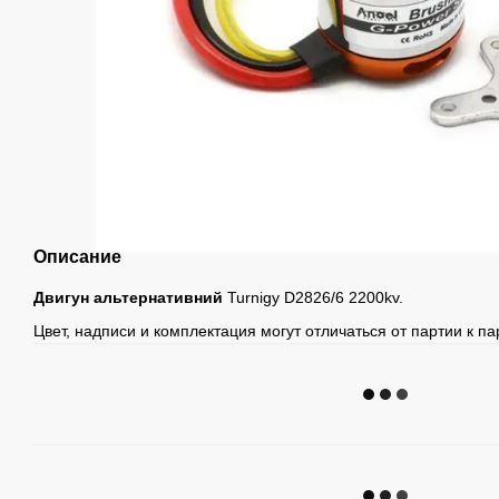
Описание
Двигун альтернативний
Turnigy D2826/6 2200kv.
Цвет, надписи и комплектация могут отличаться от партии к па