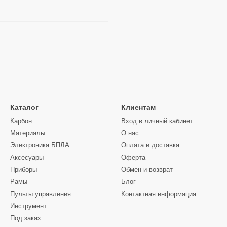
Каталог
Клиентам
Карбон
Вход в личный кабинет
Материалы
О нас
Электроника БПЛА
Оплата и доставка
Аксесуары
Оферта
Приборы
Обмен и возврат
Рамы
Блог
Пульты управления
Контактная информация
Инструмент
Под заказ