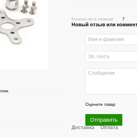
Количество в наличии
7
Новый отзыв или коммен
ртии.
Оцените товар
Отправить
Доставка
Оплата