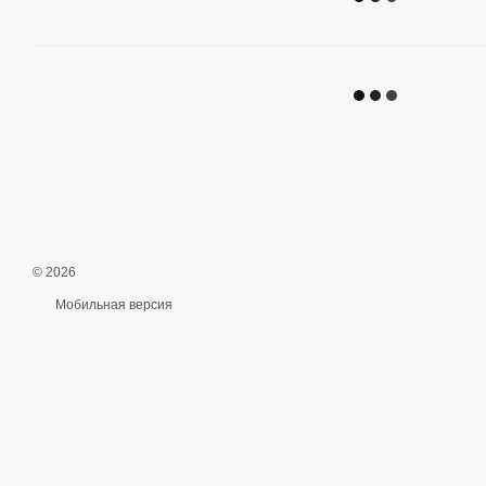
© 2026
Мобильная версия