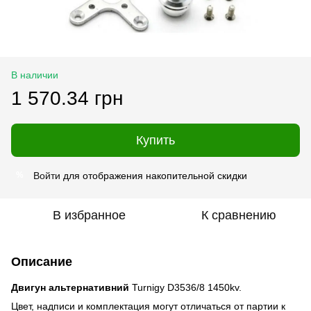
В наличии
1 570.34 грн
Купить
Войти
для отображения накопительной скидки
%
В избранное
К сравнению
Описание
Двигун альтернативний
Turnigy D3536/8 1450kv.
Цвет, надписи и комплектация могут отличаться от партии к