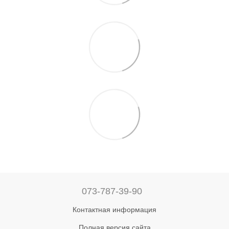
073-787-39-90
Контактная информация
Полная версия сайта