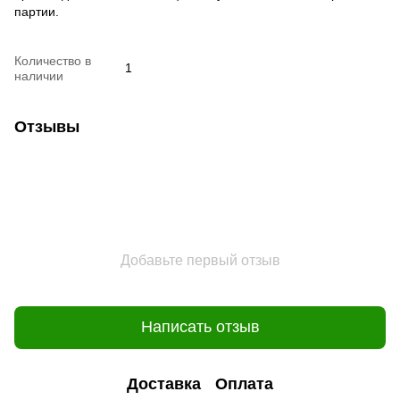
партии.
Количество в
1
наличии
Отзывы
Добавьте первый отзыв
Написать отзыв
Доставка
Оплата