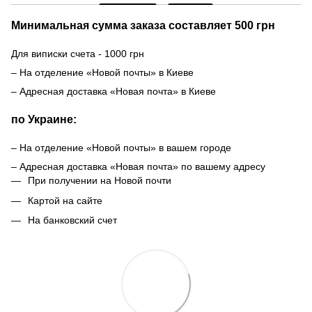
Минимальная сумма заказа составляет 500 грн
Для виписки счета - 1000 грн
– На отделение «Новой почты» в Киеве
– Адресная доставка «Новая почта» в Киеве
по Украине:
– На отделение «Новой почты» в вашем городе
– Адресная доставка «Новая почта» по вашему адресу
При получении на Новой почти
Картой на сайте
На банковский счет