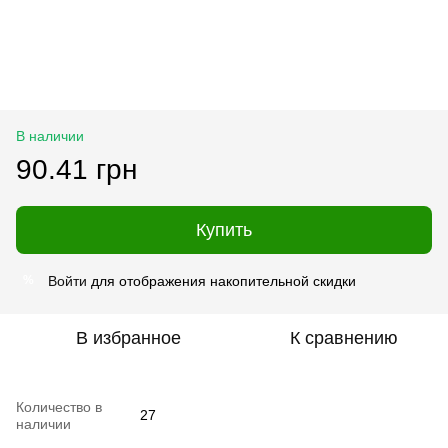
В наличии
90.41 грн
Купить
Войти
для отображения накопительной скидки
%
В избранное
К сравнению
Количество в
27
наличии