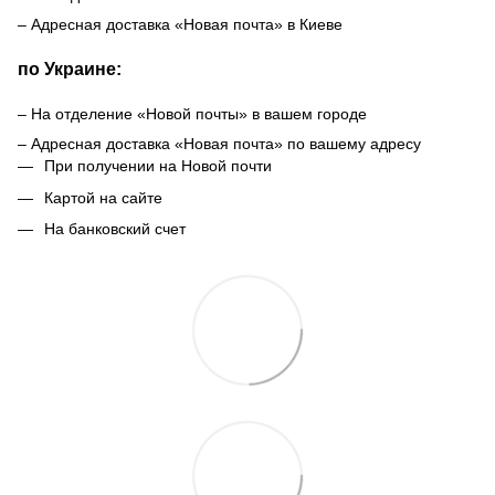
– Адресная доставка «Новая почта» в Киеве
по Украине:
– На отделение «Новой почты» в вашем городе
– Адресная доставка «Новая почта» по вашему адресу
При получении на Новой почти
Картой на сайте
На банковский счет