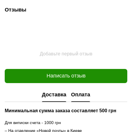
Отзывы
Добавьте первый отзыв
Написать отзыв
Доставка
Оплата
Минимальная сумма заказа составляет 500 грн
Для виписки счета - 1000 грн
– На отделение «Новой почты» в Киеве