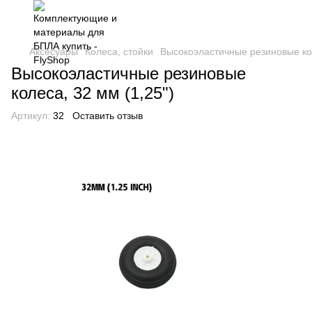
Аксесуары
Колеса, стойки
Высокоэластичные резиновые кол
Высокоэластичные резиновые
колеса, 32 мм (1,25")
Артикул:
32
Оставить отзыв