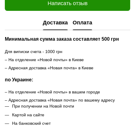
Написать отзыв
Доставка
Оплата
Минимальная сумма заказа составляет 500 грн
Для виписки счета - 1000 грн
– На отделение «Новой почты» в Киеве
– Адресная доставка «Новая почта» в Киеве
по Украине:
– На отделение «Новой почты» в вашем городе
– Адресная доставка «Новая почта» по вашему адресу
При получении на Новой почти
Картой на сайте
На банковский счет