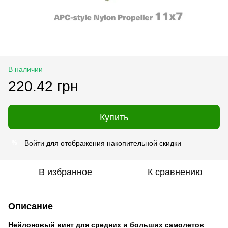
В наличии
220.42 грн
Купить
Войти
для отображения накопительной скидки
%
В избранное
К сравнению
Описание
Нейлоновый винт для средних и больших самолетов