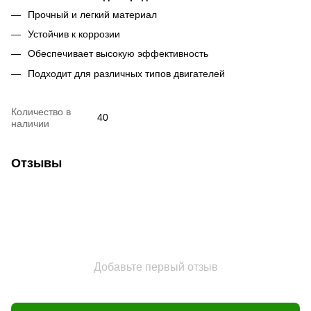
Прочный и легкий материал
Устойчив к коррозии
Обеспечивает высокую эффективность
Подходит для различных типов двигателей
Количество в
40
наличии
Отзывы
Добавьте первый отзыв