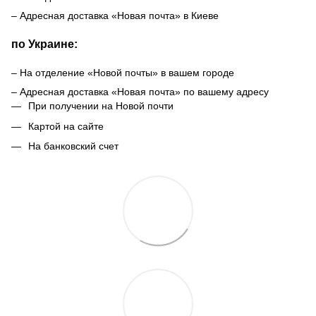
– Адресная доставка «Новая почта» в Киеве
по Украине:
– На отделение «Новой почты» в вашем городе
– Адресная доставка «Новая почта» по вашему адресу
При получении на Новой почти
Картой на сайте
На банковский счет