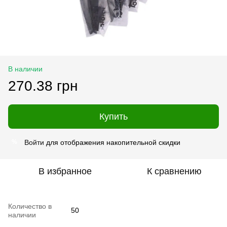
В наличии
270.38 грн
Купить
Войти
для отображения накопительной скидки
%
В избранное
К сравнению
Количество в
50
наличии