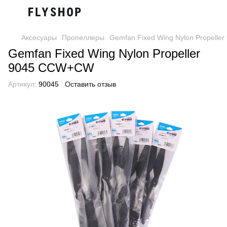
Аксесуары
Пропеллеры
Gemfan Fixed Wing Nylon Propell
Gemfan Fixed Wing Nylon Propeller
9045 CCW+CW
Артикул:
90045
Оставить отзыв