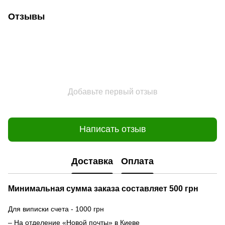
Отзывы
Добавьте первый отзыв
Написать отзыв
Доставка
Оплата
Минимальная сумма заказа составляет 500 грн
Для виписки счета - 1000 грн
– На отделение «Новой почты» в Киеве