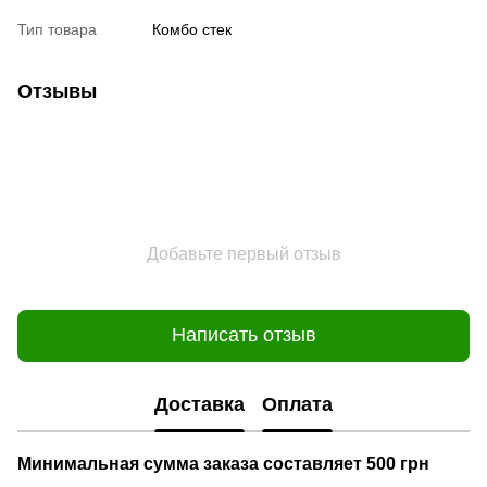
Тип товара
Комбо стек
Отзывы
Добавьте первый отзыв
Написать отзыв
Доставка
Оплата
Минимальная сумма заказа составляет 500 грн