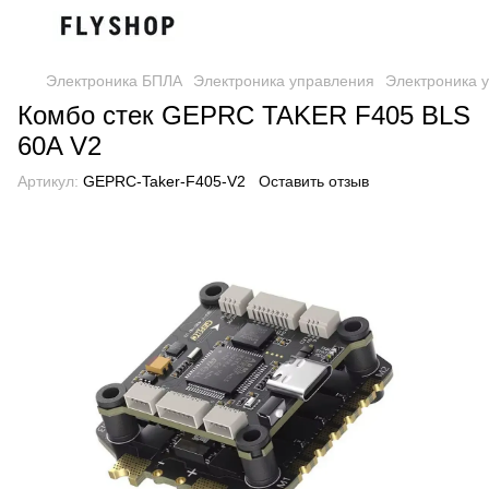
Электроника БПЛА
Электроника управления
Электроника 
Комбо стек GEPRC TAKER F405 BLS
60A V2
Артикул:
GEPRC-Taker-F405-V2
Оставить отзыв