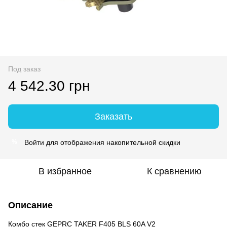
Под заказ
4 542.30 грн
Заказать
Войти
для отображения накопительной скидки
%
В избранное
К сравнению
Описание
Комбо стек GEPRC TAKER F405 BLS 60A V2