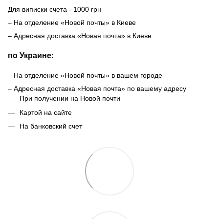
Для виписки счета - 1000 грн
– На отделение «Новой почты» в Киеве
– Адресная доставка «Новая почта» в Киеве
по Украине:
– На отделение «Новой почты» в вашем городе
– Адресная доставка «Новая почта» по вашему адресу
При получении на Новой почти
Картой на сайте
На банковский счет