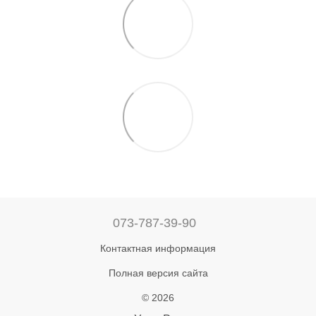
073-787-39-90
Контактная информация
Полная версия сайта
© 2026