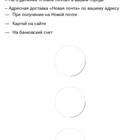
– Адресная доставка «Новая почта» по вашему адресу
При получении на Новой почти
Картой на сайте
На банковский счет