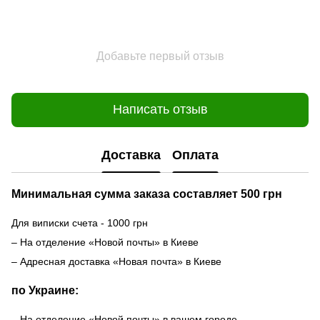
Добавьте первый отзыв
Написать отзыв
Доставка
Оплата
Минимальная сумма заказа составляет 500 грн
Для виписки счета - 1000 грн
– На отделение «Новой почты» в Киеве
– Адресная доставка «Новая почта» в Киеве
по Украине:
– На отделение «Новой почты» в вашем городе