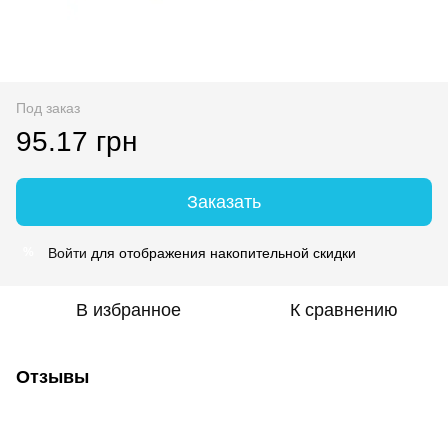
Под заказ
95.17 грн
Заказать
Войти
для отображения накопительной скидки
%
В избранное
К сравнению
Отзывы