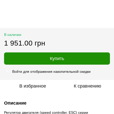
В наличии
1 951.00 грн
Купить
Войти
для отображения накопительной скидки
%
В избранное
К сравнению
Описание
Регулятор двигателя (speed controller, ESC) серии