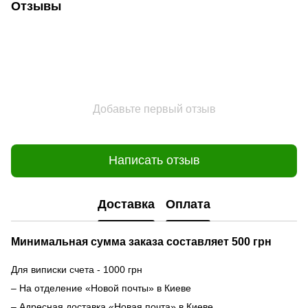
Отзывы
Добавьте первый отзыв
Написать отзыв
Доставка
Оплата
Минимальная сумма заказа составляет 500 грн
Для виписки счета - 1000 грн
– На отделение «Новой почты» в Киеве
– Адресная доставка «Новая почта» в Киеве