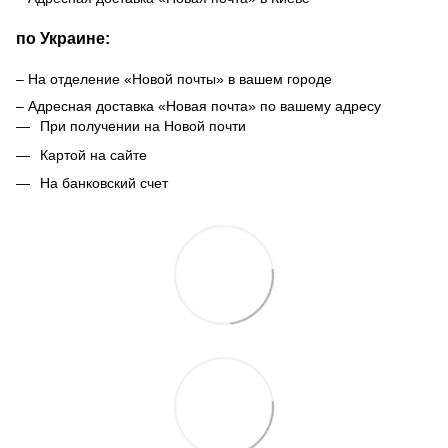
по Украине:
– На отделение «Новой почты» в вашем городе
– Адресная доставка «Новая почта» по вашему адресу
При получении на Новой почти
Картой на сайте
На банковский счет