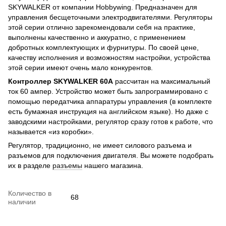
SKYWALKER от компании Hobbywing. Предназначен для
управления бесщеточными электродвигателями. Регуляторы
этой серии отлично зарекомендовали себя на практике,
выполнены качественно и аккуратно, с применением
добротных комплектующих и фурнитуры. По своей цене,
качеству исполнения и возможностям настройки, устройства
этой серии имеют очень мало конкурентов.
Контроллер SKYWALKER 60A
рассчитан на максимальный
ток 60 ампер. Устройство может быть запрограммировано с
помощью передатчика аппаратуры управления (в комплекте
есть бумажная инструкция на английском языке). Но даже с
заводскими настройками, регулятор сразу готов к работе, что
называется «из коробки».
Регулятор, традиционно, не имеет силового разъема и
разъемов для подключения двигателя. Вы можете подобрать
их в разделе
разъемы
нашего магазина.
Количество в
68
наличии