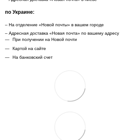
по Украине:
– На отделение «Новой почты» в вашем городе
– Адресная доставка «Новая почта» по вашему адресу
При получении на Новой почти
Картой на сайте
На банковский счет