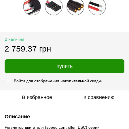
В наличии
2 759.37 грн
Купить
Войти
для отображения накопительной скидки
%
В избранное
К сравнению
Описание
Регулятор двигателя (speed controller, ESC) серии