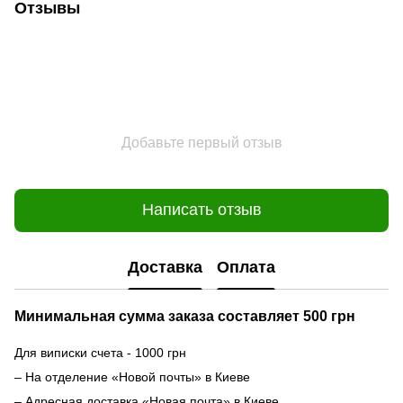
Отзывы
Добавьте первый отзыв
Написать отзыв
Доставка
Оплата
Минимальная сумма заказа составляет 500 грн
Для виписки счета - 1000 грн
– На отделение «Новой почты» в Киеве
– Адресная доставка «Новая почта» в Киеве