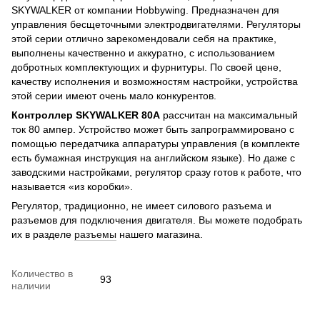
SKYWALKER от компании Hobbywing. Предназначен для
управления бесщеточными электродвигателями. Регуляторы
этой серии отлично зарекомендовали себя на практике,
выполнены качественно и аккуратно, с использованием
добротных комплектующих и фурнитуры. По своей цене,
качеству исполнения и возможностям настройки, устройства
этой серии имеют очень мало конкурентов.
Контроллер SKYWALKER 80A
рассчитан на максимальный
ток 80 ампер. Устройство может быть запрограммировано с
помощью передатчика аппаратуры управления (в комплекте
есть бумажная инструкция на английском языке). Но даже с
заводскими настройками, регулятор сразу готов к работе, что
называется «из коробки».
Регулятор, традиционно, не имеет силового разъема и
разъемов для подключения двигателя. Вы можете подобрать
их в разделе
разъемы
нашего магазина.
Количество в
93
наличии