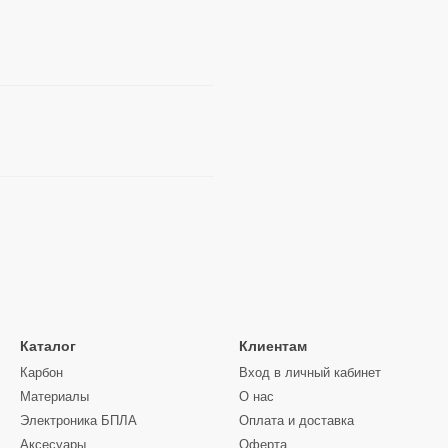
Каталог
Клиентам
Карбон
Вход в личный кабинет
Материалы
О нас
Электроника БПЛА
Оплата и доставка
Аксесуары
Оферта