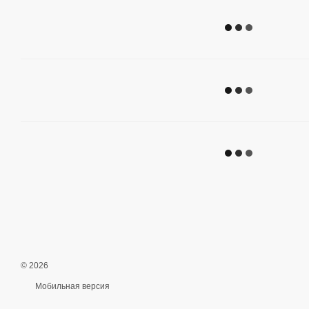
© 2026
Мобильная версия