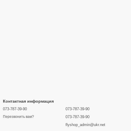
Контактная информация
073-787-39-90
073-787-39-90
073-787-39-90
Перезвонить вам?
flyshop_admin@ukr.net