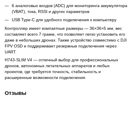
6 аналоговых входов (ADC) для мониторинга аккумулятора
(VBAT), тока, RSSI и других параметров
USB Type-C для удобного подключения к компьютеру
Контроллер имеет компактные размеры — 36×36×5 мм, вес
составляет всего 7 грамм, что позволяет легко установить его
даже в небольших дронах. Также устройство совместимо с DJI
FPV OSD и поддерживает резервные подключения через
UART.
H743-SLIM V4 — отличный выбор для профессиональных
дронов, автономных летательных аппаратов и любых
проектов, где требуется точность, стабильность и
расширенные возможности подключения.
Отзывы