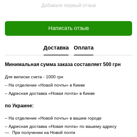
Добавьте первый отзыв
Написать отзыв
Доставка
Оплата
Минимальная сумма заказа составляет 500 грн
Для виписки счета - 1000 грн
– На отделение «Новой почты» в Киеве
– Адресная доставка «Новая почта» в Киеве
по Украине:
– На отделение «Новой почты» в вашем городе
– Адресная доставка «Новая почта» по вашему адресу
При получении на Новой почти