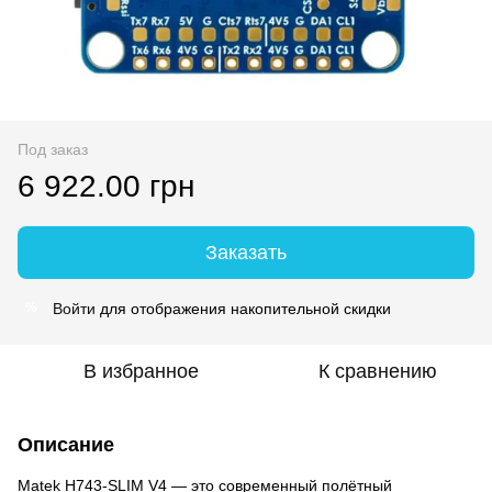
Под заказ
6 922.00 грн
Заказать
Войти
для отображения накопительной скидки
%
В избранное
К сравнению
Описание
Matek H743-SLIM V4 — это современный полётный