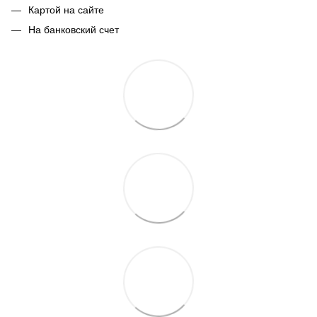
Картой на сайте
На банковский счет