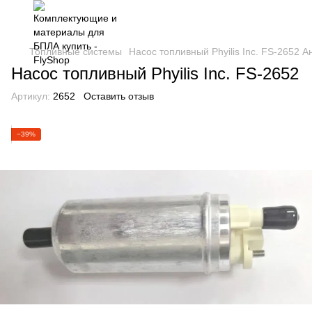
Топливные системы
Насос топливный Phyilis Inc. FS-2652 
Насос топливный Phyilis Inc. FS-2652
Артикул:
2652
Оставить отзыв
−39%