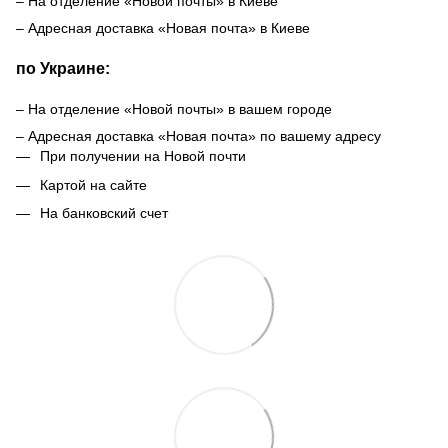
– На отделение «Новой почты» в Киеве
– Адресная доставка «Новая почта» в Киеве
по Украине:
– На отделение «Новой почты» в вашем городе
– Адресная доставка «Новая почта» по вашему адресу
При получении на Новой почти
Картой на сайте
На банковский счет