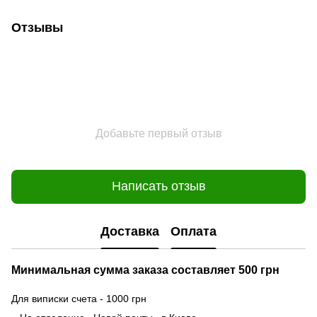
Отзывы
Добавьте первый отзыв
Написать отзыв
Доставка
Оплата
Минимальная сумма заказа составляет 500 грн
Для виписки счета - 1000 грн