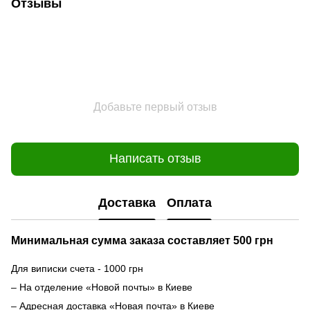
Отзывы
Добавьте первый отзыв
Написать отзыв
Доставка
Оплата
Минимальная сумма заказа составляет 500 грн
Для виписки счета - 1000 грн
– На отделение «Новой почты» в Киеве
– Адресная доставка «Новая почта» в Киеве