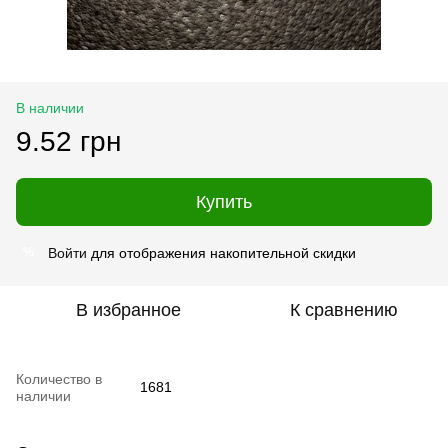
В наличии
9.52 грн
Купить
Войти
для отображения накопительной скидки
%
В избранное
К сравнению
Количество в
1681
наличии