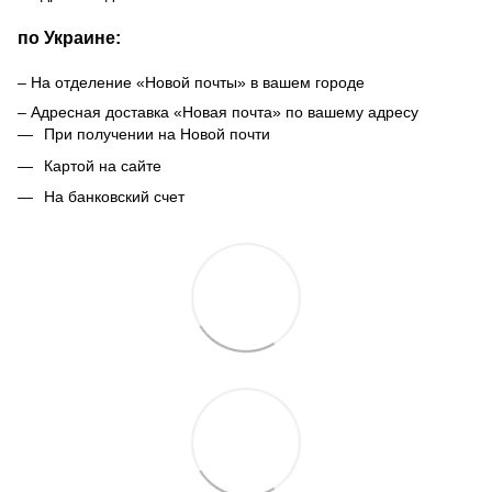
по Украине:
– На отделение «Новой почты» в вашем городе
– Адресная доставка «Новая почта» по вашему адресу
При получении на Новой почти
Картой на сайте
На банковский счет