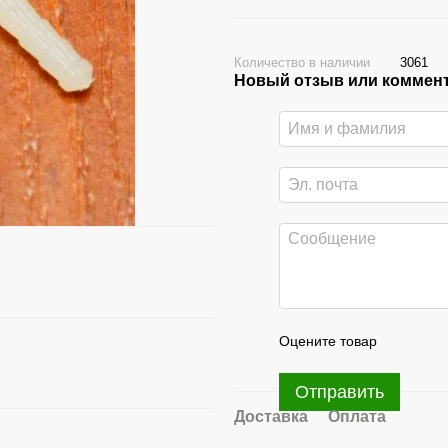
Количество в наличии
3061
Новый отзыв или коммен
Оцените товар
Отправить
Доставка
Оплата