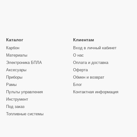
Каталог
Клиентам
Карбон
Вход в личный кабинет
Материалы
О нас
Электроника БПЛА
Оплата и доставка
Аксесуары
Оферта
Приборы
Обмен и возврат
Рамы
Блог
Пульты управления
Контактная информация
Инструмент
Под заказ
Топливные системы