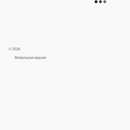
© 2026
Мобильная версия