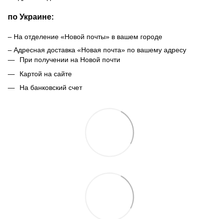
по Украине:
– На отделение «Новой почты» в вашем городе
– Адресная доставка «Новая почта» по вашему адресу
При получении на Новой почти
Картой на сайте
На банковский счет