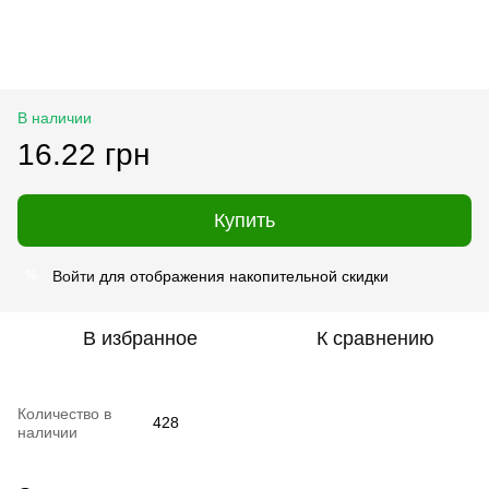
В наличии
16.22 грн
Купить
Войти
для отображения накопительной скидки
%
В избранное
К сравнению
Количество в
428
наличии