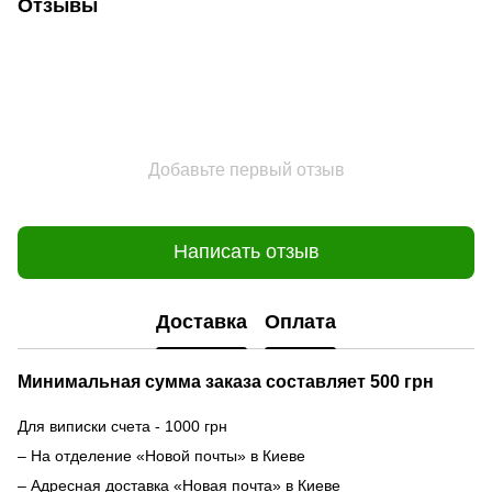
Отзывы
Добавьте первый отзыв
Написать отзыв
Доставка
Оплата
Минимальная сумма заказа составляет 500 грн
Для виписки счета - 1000 грн
– На отделение «Новой почты» в Киеве
– Адресная доставка «Новая почта» в Киеве