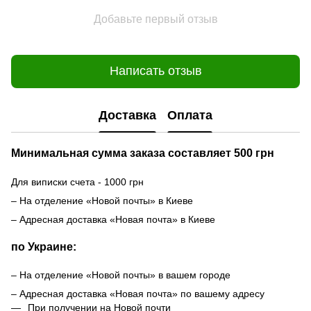
Добавьте первый отзыв
Написать отзыв
Доставка
Оплата
Минимальная сумма заказа составляет 500 грн
Для виписки счета - 1000 грн
– На отделение «Новой почты» в Киеве
– Адресная доставка «Новая почта» в Киеве
по Украине:
– На отделение «Новой почты» в вашем городе
– Адресная доставка «Новая почта» по вашему адресу
При получении на Новой почти