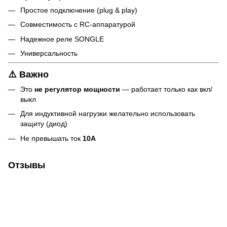
Простое подключение (plug & play)
Совместимость с RC-аппаратурой
Надежное реле SONGLE
Универсальность
⚠️ Важно
Это
не регулятор мощности
— работает только как вкл/
выкл
Для индуктивной нагрузки желательно использовать
защиту (диод)
Не превышать ток
10А
Отзывы