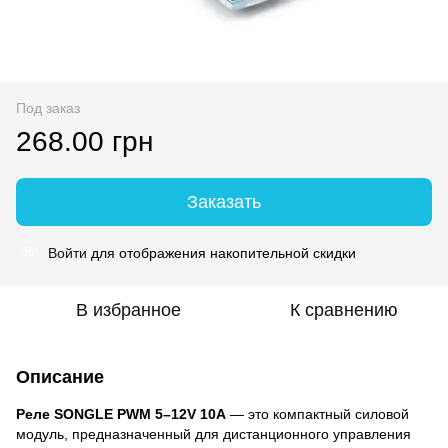
Под заказ
268.00 грн
Заказать
Войти
для отображения накопительной скидки
%
В избранное
К сравнению
Описание
Реле SONGLE PWM 5–12V 10A
— это компактный силовой
модуль, предназначенный для дистанционного управления