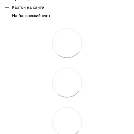
Картой на сайте
На банковский счет