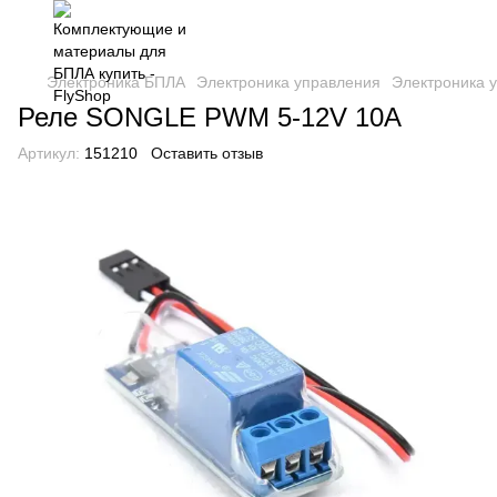
Электроника БПЛА
Электроника управления
Электроника 
Реле SONGLE PWM 5-12V 10A
Артикул:
151210
Оставить отзыв