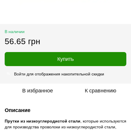
В наличии
56.65 грн
Купить
Войти
для отображения накопительной скидки
%
В избранное
К сравнению
Описание
Прутки из низкоуглеродистой стали
, которые используются
для производства проволоки из низкоуглеродистой стали,