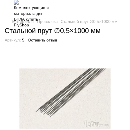
Материалы
Проволока
Стальной прут ∅0,5×1000 мм
Стальной прут ∅0,5×1000 мм
Артикул:
5
Оставить отзыв