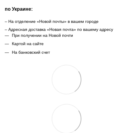
по Украине:
– На отделение «Новой почты» в вашем городе
– Адресная доставка «Новая почта» по вашему адресу
При получении на Новой почти
Картой на сайте
На банковский счет