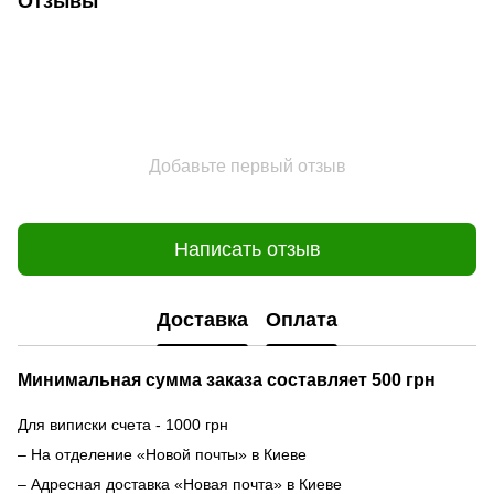
Отзывы
Добавьте первый отзыв
Написать отзыв
Доставка
Оплата
Минимальная сумма заказа составляет 500 грн
Для виписки счета - 1000 грн
– На отделение «Новой почты» в Киеве
– Адресная доставка «Новая почта» в Киеве