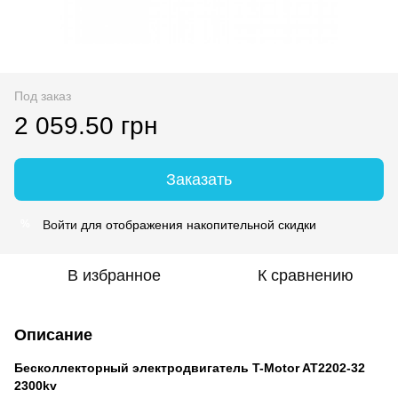
Под заказ
2 059.50 грн
Заказать
Войти
для отображения накопительной скидки
%
В избранное
К сравнению
Описание
Бесколлекторный электродвигатель T-Motor AT2202-32
2300kv