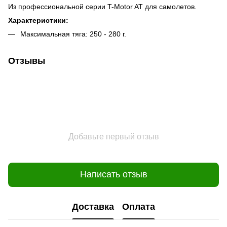
Из профессиональной серии T-Motor AT для самолетов.
Характеристики:
Максимальная тяга: 250 - 280 г.
Отзывы
Добавьте первый отзыв
Написать отзыв
Доставка
Оплата