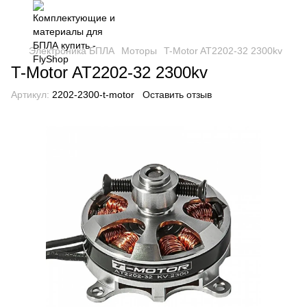
Электроника БПЛА
Моторы
T-Motor AT2202-32 2300kv
T-Motor AT2202-32 2300kv
Артикул:
2202-2300-t-motor
Оставить отзыв