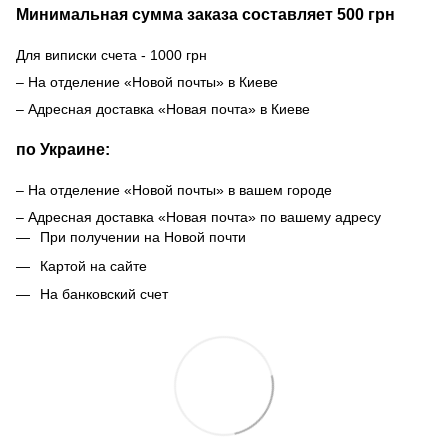
Минимальная сумма заказа составляет 500 грн
Для виписки счета - 1000 грн
– На отделение «Новой почты» в Киеве
– Адресная доставка «Новая почта» в Киеве
по Украине:
– На отделение «Новой почты» в вашем городе
– Адресная доставка «Новая почта» по вашему адресу
При получении на Новой почти
Картой на сайте
На банковский счет