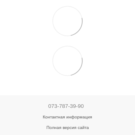
073-787-39-90
Контактная информация
Полная версия сайта