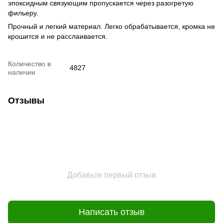
эпоксидным связующим пропускается через разогретую
фильеру.
Прочный и легкий материал. Легко обрабатывается, кромка не
крошится и не расслаивается.
Количество в
4827
наличии
Отзывы
Добавьте первый отзыв
Написать отзыв