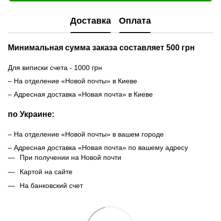
Доставка
Оплата
Минимальная сумма заказа составляет 500 грн
Для виписки счета - 1000 грн
– На отделение «Новой почты» в Киеве
– Адресная доставка «Новая почта» в Киеве
по Украине:
– На отделение «Новой почты» в вашем городе
– Адресная доставка «Новая почта» по вашему адресу
При получении на Новой почти
Картой на сайте
На банковский счет