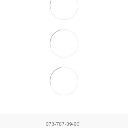
073-787-39-90