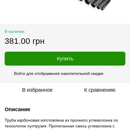
В наличии
381.00 грн
Купить
Войти
для отображения накопительной скидки
%
В избранное
К сравнению
Описание
Труба карбоновая изготовлена из прочного углеволокна по
технологии пултрузия. Пропитанная смесь углеволокна с