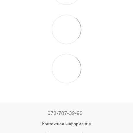
073-787-39-90
Контактная информация