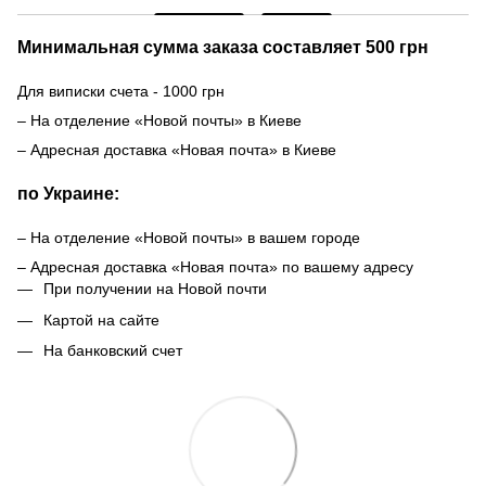
Минимальная сумма заказа составляет 500 грн
Для виписки счета - 1000 грн
– На отделение «Новой почты» в Киеве
– Адресная доставка «Новая почта» в Киеве
по Украине:
– На отделение «Новой почты» в вашем городе
– Адресная доставка «Новая почта» по вашему адресу
При получении на Новой почти
Картой на сайте
На банковский счет