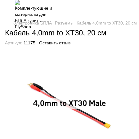
Электроника БПЛА
Разъемы
Кабель 4,0mm to XT30, 20 см
Кабель 4,0mm to XT30, 20 см
Артикул:
11175
Оставить отзыв