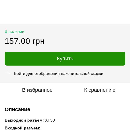
В наличии
157.00 грн
Купить
Войти
для отображения накопительной скидки
%
В избранное
К сравнению
Описание
Выходной разъем:
XT30
Входной разъем: