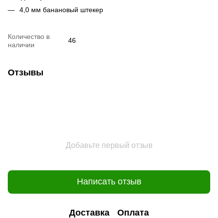
4,0 мм банановый штекер
Количество в
46
наличии
Отзывы
Добавьте первый отзыв
Написать отзыв
Доставка
Оплата