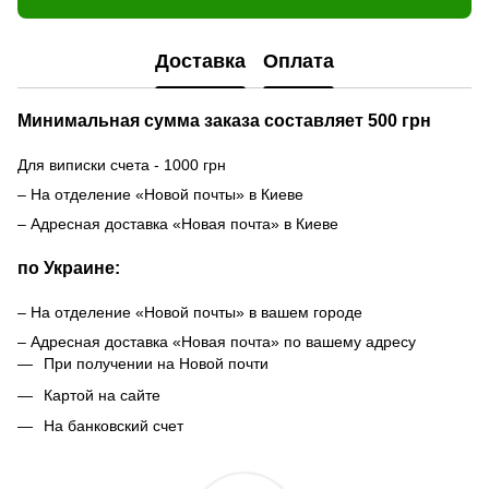
Доставка
Оплата
Минимальная сумма заказа составляет 500 грн
Для виписки счета - 1000 грн
– На отделение «Новой почты» в Киеве
– Адресная доставка «Новая почта» в Киеве
по Украине:
– На отделение «Новой почты» в вашем городе
– Адресная доставка «Новая почта» по вашему адресу
При получении на Новой почти
Картой на сайте
На банковский счет