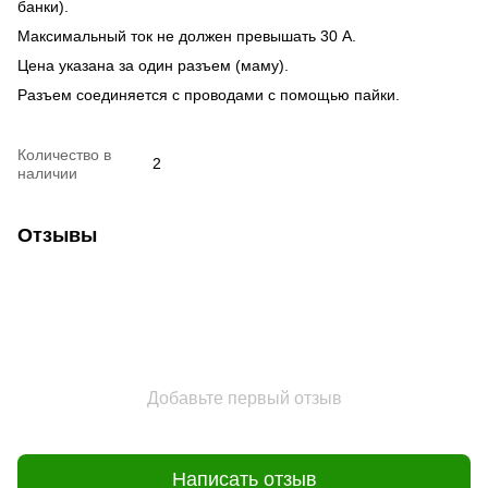
банки).
Максимальный ток не должен превышать 30 А.
Цена указана за один разъем (маму).
Разъем соединяется с проводами с помощью пайки.
Количество в
2
наличии
Отзывы
Добавьте первый отзыв
Написать отзыв