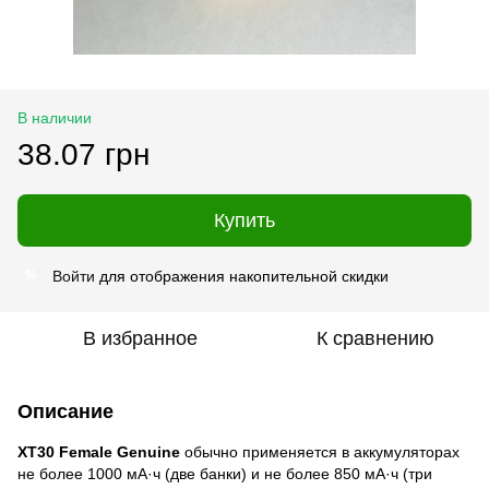
В наличии
38.07 грн
Купить
Войти
для отображения накопительной скидки
%
В избранное
К сравнению
Описание
XT30 Female Genuine
обычно применяется в аккумуляторах
не более 1000 мА·ч (две банки) и не более 850 мА·ч (три