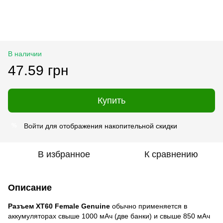
В наличии
47.59 грн
Купить
Войти
для отображения накопительной скидки
%
В избранное
К сравнению
Описание
Разъем XT60 Female Genuine
обычно применяется в
аккумуляторах свыше 1000 мАч (две банки) и свыше 850 мАч