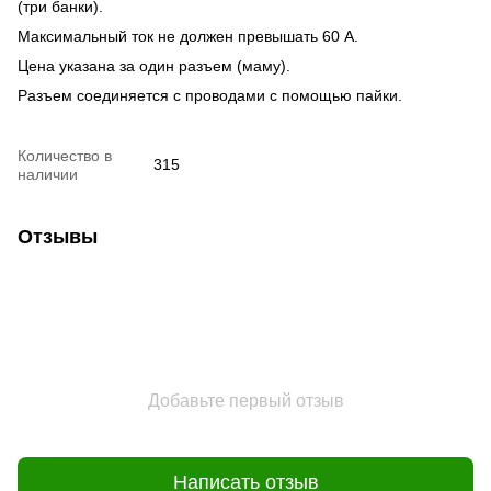
(три банки).
Максимальный ток не должен превышать 60 А.
Цена указана за один разъем (маму).
Разъем соединяется с проводами с помощью пайки.
Количество в
315
наличии
Отзывы
Добавьте первый отзыв
Написать отзыв