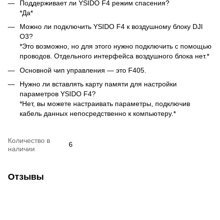
Поддерживает ли YSIDO F4 режим спасения?
*Да*
Можно ли подключить YSIDO F4 к воздушному блоку DJI
O3?
*Это возможно, но для этого нужно подключить с помощью
проводов. Отдельного интерфейса воздушного блока нет.*
Основной чип управления — это F405.
Нужно ли вставлять карту памяти для настройки
параметров YSIDO F4?
*Нет, вы можете настраивать параметры, подключив
кабель данных непосредственно к компьютеру.*
Количество в
6
наличии
Отзывы