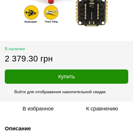
В наличии
2 379.30 грн
Купить
Войти
для отображения накопительной скидки
%
В избранное
К сравнению
Описание