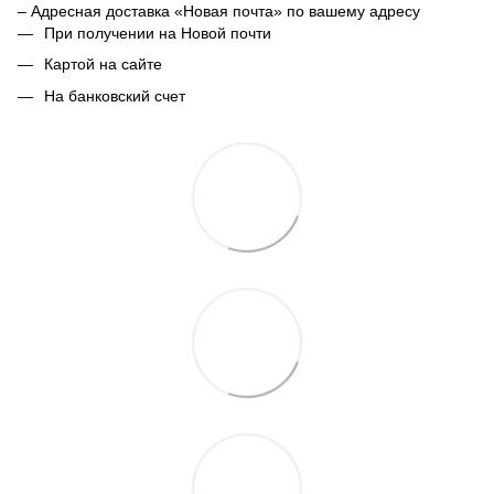
– Адресная доставка «Новая почта» по вашему адресу
При получении на Новой почти
Картой на сайте
На банковский счет