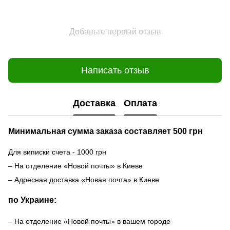
Добавьте первый отзыв
Написать отзыв
Доставка
Оплата
Минимальная сумма заказа составляет 500 грн
Для виписки счета - 1000 грн
– На отделение «Новой почты» в Киеве
– Адресная доставка «Новая почта» в Киеве
по Украине:
– На отделение «Новой почты» в вашем городе