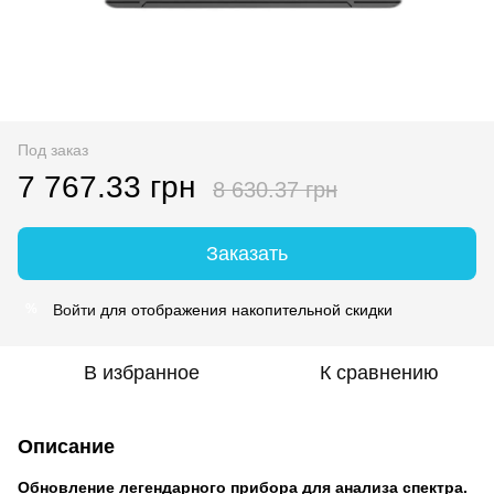
Под заказ
7 767.33 грн
8 630.37 грн
Заказать
Войти
для отображения накопительной скидки
%
В избранное
К сравнению
Описание
Обновление легендарного прибора для анализа спектра.