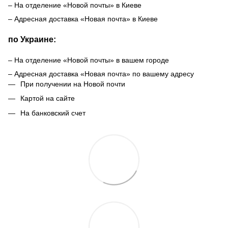
– На отделение «Новой почты» в Киеве
– Адресная доставка «Новая почта» в Киеве
по Украине:
– На отделение «Новой почты» в вашем городе
– Адресная доставка «Новая почта» по вашему адресу
При получении на Новой почти
Картой на сайте
На банковский счет