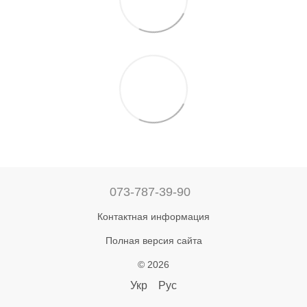
073-787-39-90
Контактная информация
Полная версия сайта
© 2026
Укр
Рус