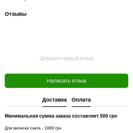
Отзывы
Добавьте первый отзыв
Написать отзыв
Доставка
Оплата
Минимальная сумма заказа составляет 500 грн
Для виписки счета - 1000 грн