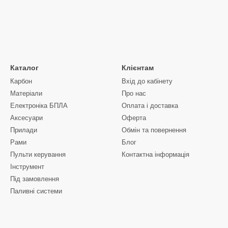
Каталог
Клієнтам
Карбон
Вхід до кабінету
Матеріали
Про нас
Електроніка БПЛА
Оплата і доставка
Аксесуари
Оферта
Прилади
Обмін та повернення
Рами
Блог
Пульти керування
Контактна інформація
Інструмент
Під замовлення
Паливні системи