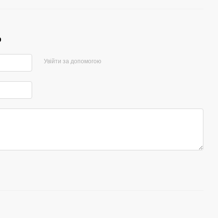
р
Увійти за допомогою