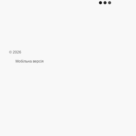
© 2026
Мобільна версія