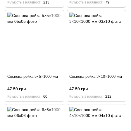
Кількість в наявності
213
Кількість в наявності
79
Соснова рейка 5×5×1000 мм
Соснова рейка 3×10×1000 мм
47.59 грн
47.59 грн
Кількість в наявності
60
Кількість в наявності
212