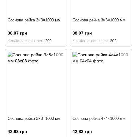
Соснова рейка 3×3×1000 мм
Соснова рейка 3×6×1000 мм
38.07 грн
38.07 грн
Кількість в наявності
209
Кількість в наявності
202
Соснова рейка 3×8×1000 мм
Соснова рейка 4×4×1000 мм
42.83 грн
42.83 грн