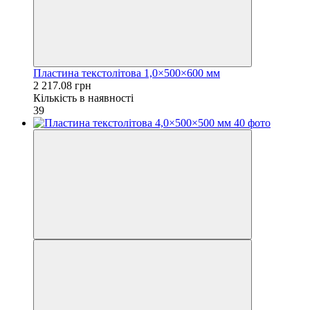
Пластина текстолітова 1,0×500×600 мм
2 217.08 грн
Кількість в наявності
39