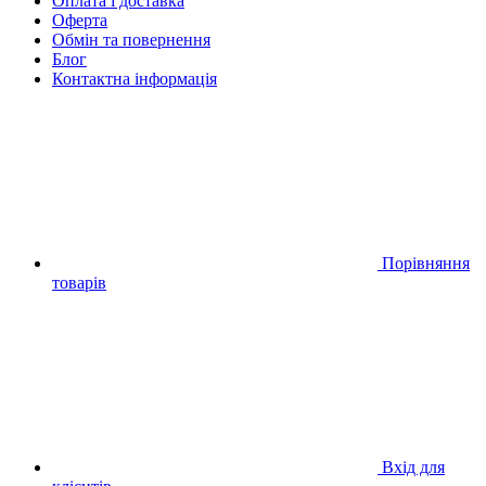
Оплата і доставка
Оферта
Обмін та повернення
Блог
Контактна інформація
Порівняння
товарів
Вхід для