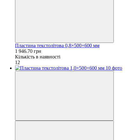
Пластина текстолітова 0,8×500×600 мм
1 946.70 грн
Кількість в наявності
12