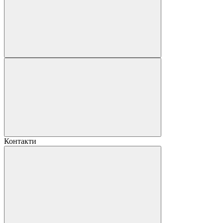
Контакти