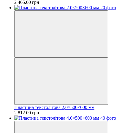
2 465.00 грн
Пластина текстолітова 2,0×500×600 мм
2 812.00 грн