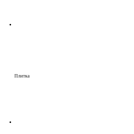
Плитка