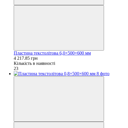
Пластина текстолітова 6,0×500×600 мм
4 217.85 грн
Кількість в наявності
23