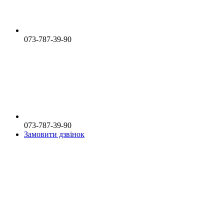
073-787-39-90
073-787-39-90
Замовити дзвінок