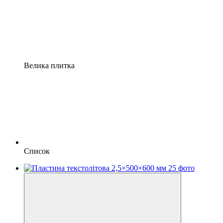
Велика плитка
Список