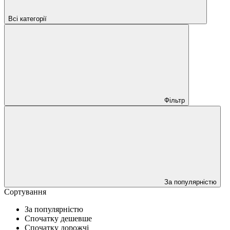
Всі категорії
Фільтр
За популярністю
Сортування
За популярністю
Спочатку дешевше
Спочатку дорожчі