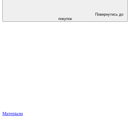
Повернутись до
покупок
Матеріали