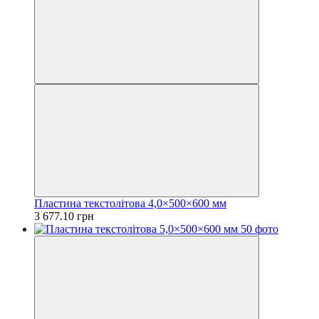
Пластина текстолітова 4,0×500×600 мм
3 677.10 грн