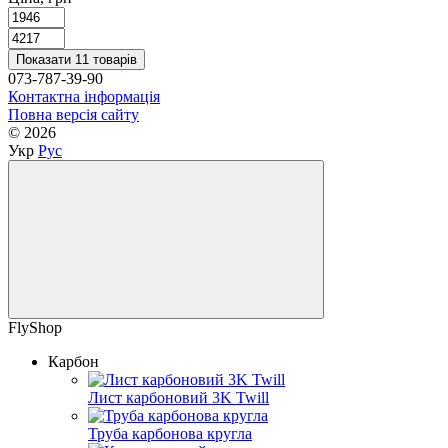
Показати 11 товарів
073-787-39-90
Контактна інформація
Повна версія сайту
© 2026
Укр
Рус
FlyShop
Карбон
Лист карбоновий 3K Twill
Труба карбонова кругла