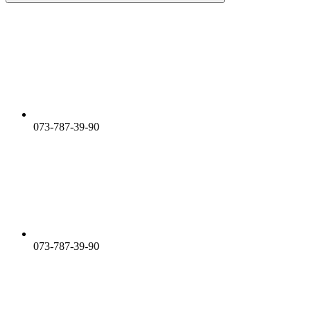
073-787-39-90
073-787-39-90