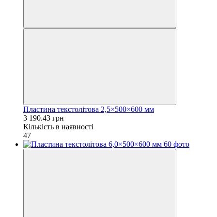
Пластина текстолітова 2,5×500×600 мм
3 190.43 грн
Кількість в наявності
47