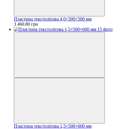
Пластина текстолітова 4,0×500×500 мм
3 460.80 грн
Пластина текстолітова 1,5×500×600 мм