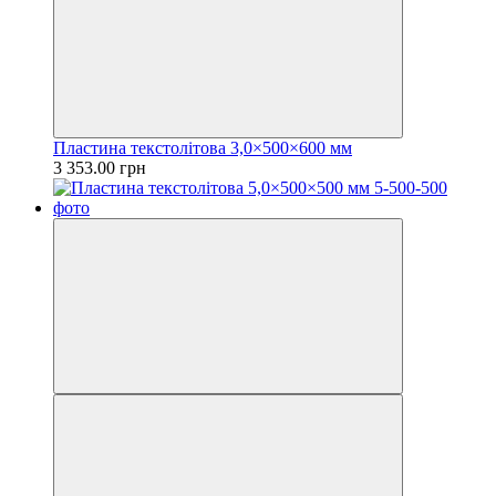
Пластина текстолітова 3,0×500×600 мм
3 353.00 грн