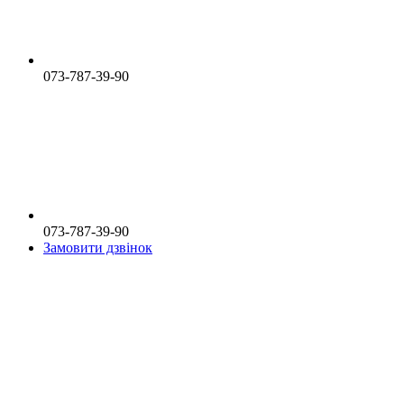
073-787-39-90
073-787-39-90
Замовити дзвінок