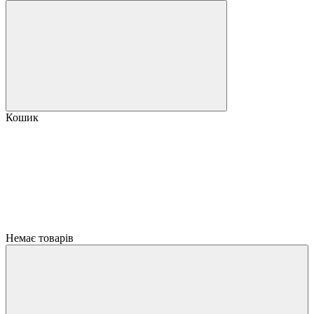
Кошик
Немає товарів