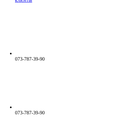
клієнтів
073-787-39-90
073-787-39-90