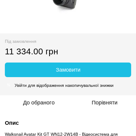
Під замовлення
11 334.00 грн
Замовити
Увійти
для відображення накопичувальної знижки
%
До обраного
Порівняти
Опис
Walksnail Avatar Kit GT WN12-2W14B - Відеосистема для