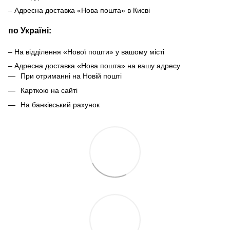
– Адресна доставка «Нова пошта» в Києві
по Україні:
– На відділення «Нової пошти» у вашому місті
– Адресна доставка «Нова пошта» на вашу адресу
При отриманні на Новій пошті
Карткою на сайті
На банківський рахунок