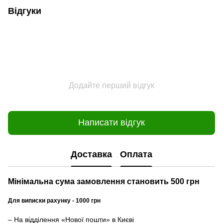
Відгуки
Додайте перший відгук
Написати відгук
Доставка
Оплата
Мінімальна сума замовлення становить 500 грн
Для виписки рахунку - 1000 грн
– На відділення «Нової пошти» в Києві