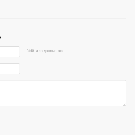
р
Увійти за допомогою