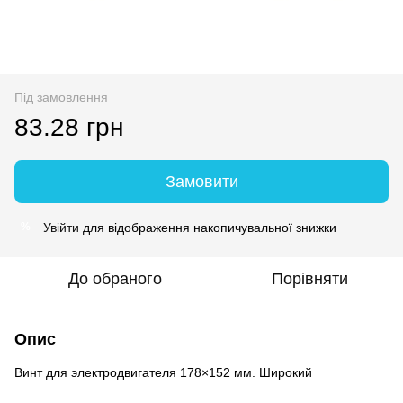
Під замовлення
83.28 грн
Замовити
Увійти
для відображення накопичувальної знижки
%
До обраного
Порівняти
Опис
Винт для электродвигателя 178×152 мм. Широкий