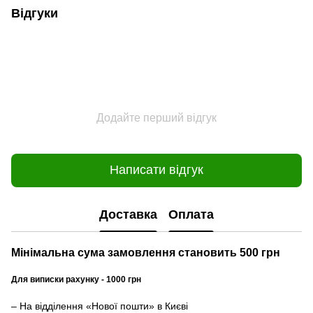
Відгуки
Додайте перший відгук
Написати відгук
Доставка
Оплата
Мінімальна сума замовлення становить 500 грн
Для виписки рахунку - 1000 грн
– На відділення «Нової пошти» в Києві