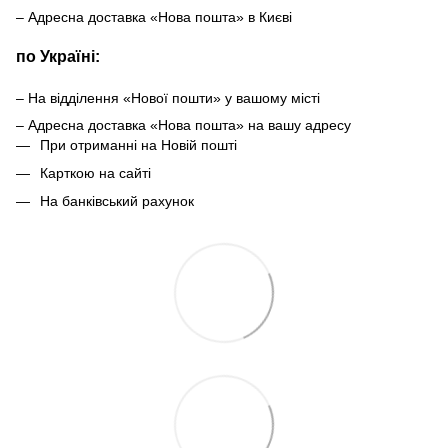
– Адресна доставка «Нова пошта» в Києві
по Україні:
– На відділення «Нової пошти» у вашому місті
– Адресна доставка «Нова пошта» на вашу адресу
При отриманні на Новій пошті
Карткою на сайті
На банківський рахунок