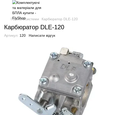
Паливні системи
Карбюратор DLE-120
Карбюратор DLE-120
Артикул:
120
Написати відгук