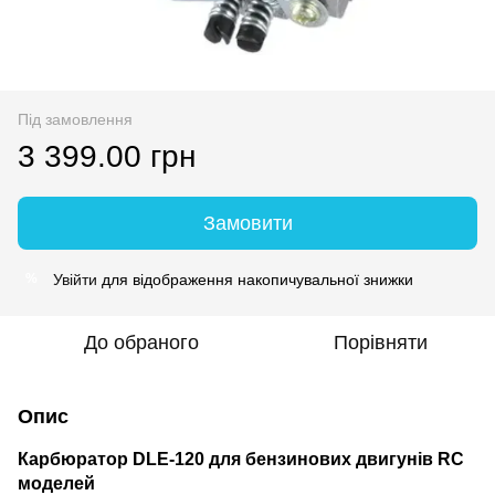
Під замовлення
3 399.00 грн
Замовити
Увійти
для відображення накопичувальної знижки
%
До обраного
Порівняти
Опис
Карбюратор DLE‑120 для бензинових двигунів RC
моделей