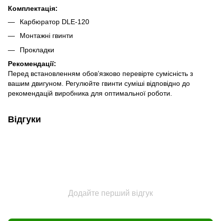
Комплектація:
Карбюратор DLE‑120
Монтажні гвинти
Прокладки
Рекомендації:
Перед встановленням обов’язково перевірте сумісність з
вашим двигуном. Регулюйте гвинти суміші відповідно до
рекомендацій виробника для оптимальної роботи.
Відгуки
Додайте перший відгук