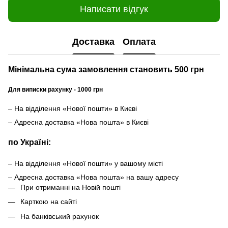
Написати відгук
Доставка
Оплата
Мінімальна сума замовлення становить 500 грн
Для виписки рахунку - 1000 грн
– На відділення «Нової пошти» в Києві
– Адресна доставка «Нова пошта» в Києві
по Україні:
– На відділення «Нової пошти» у вашому місті
– Адресна доставка «Нова пошта» на вашу адресу
При отриманні на Новій пошті
Карткою на сайті
На банківський рахунок