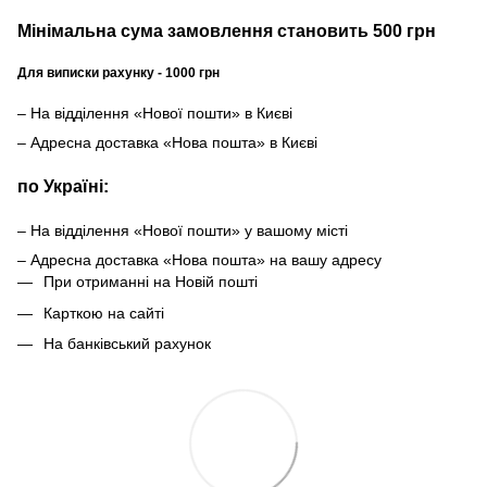
Мінімальна сума замовлення становить 500 грн
Для виписки рахунку - 1000 грн
– На відділення «Нової пошти» в Києві
– Адресна доставка «Нова пошта» в Києві
по Україні:
– На відділення «Нової пошти» у вашому місті
– Адресна доставка «Нова пошта» на вашу адресу
При отриманні на Новій пошті
Карткою на сайті
На банківський рахунок