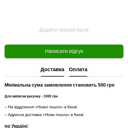
Додайте перший відгук
Написати відгук
Доставка
Оплата
Мінімальна сума замовлення становить 500 грн
Для виписки рахунку - 1000 грн
– На відділення «Нової пошти» в Києві
– Адресна доставка «Нова пошта» в Києві
по Україні: