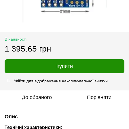
В наявності
1 395.65 грн
Купити
Увійти
для відображення накопичувальної знижки
%
До обраного
Порівняти
Опис
Технічні характеристики: