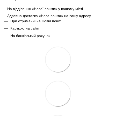
– На відділення «Нової пошти» у вашому місті
– Адресна доставка «Нова пошта» на вашу адресу
При отриманні на Новій пошті
Карткою на сайті
На банківський рахунок