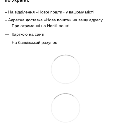
по Україні:
– На відділення «Нової пошти» у вашому місті
– Адресна доставка «Нова пошта» на вашу адресу
При отриманні на Новій пошті
Карткою на сайті
На банківський рахунок