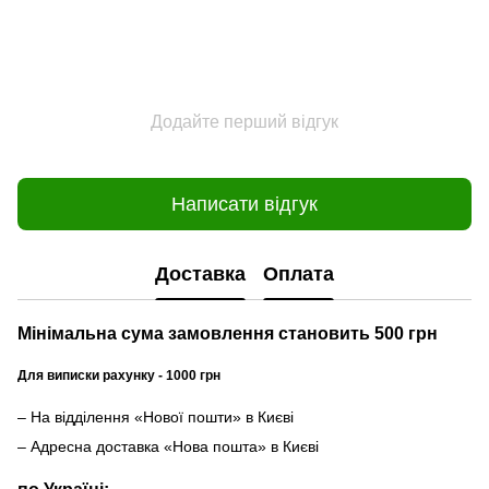
Додайте перший відгук
Написати відгук
Доставка
Оплата
Мінімальна сума замовлення становить 500 грн
Для виписки рахунку - 1000 грн
– На відділення «Нової пошти» в Києві
– Адресна доставка «Нова пошта» в Києві